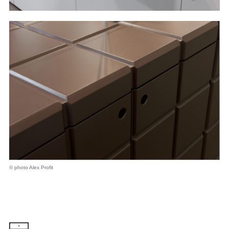
© photo Alex Profit