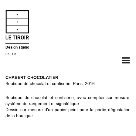
Design studio
-
Fr
En
CHABERT CHOCOLATIER
Boutique de chocolat et confiserie, Paris, 2016
Boutique de chocolat et confiserie, avec comptoir sur mesure,
système de rangement et signalétique.
Dessin sur mesure d'un papier peint pour la partie dégustation
de la boutique.